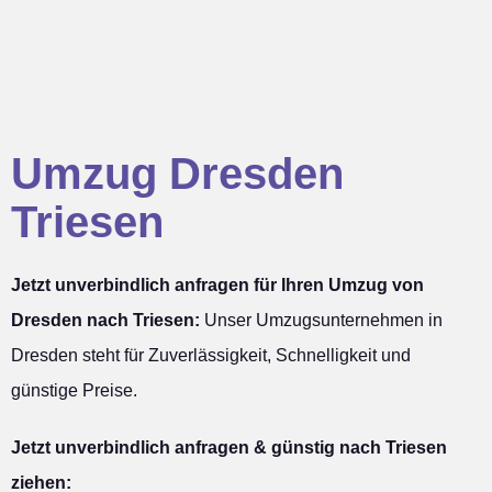
Umzug Dresden
Triesen
Jetzt unverbindlich anfragen für Ihren Umzug von
Dresden nach Triesen:
Unser Umzugsunternehmen in
Dresden steht für Zuverlässigkeit, Schnelligkeit und
günstige Preise.
Jetzt unverbindlich anfragen & günstig nach Triesen
ziehen: