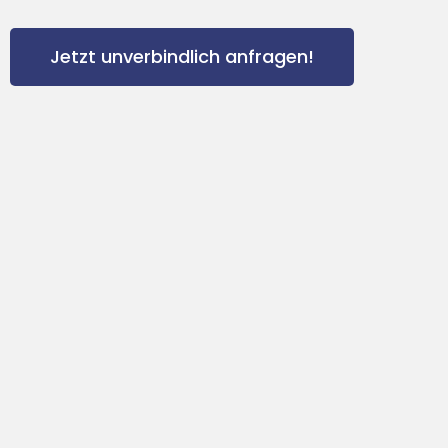
Jetzt unverbindlich anfragen!