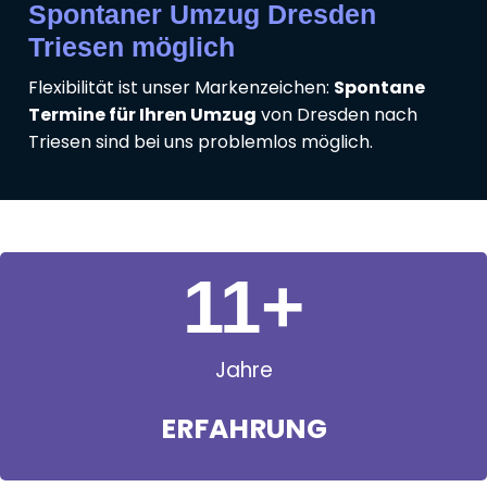
Spontaner Umzug Dresden
Triesen möglich
Flexibilität ist unser Markenzeichen:
Spontane
Termine für Ihren Umzug
von Dresden nach
Triesen sind bei uns problemlos möglich.
11
+
Jahre
ERFAHRUNG