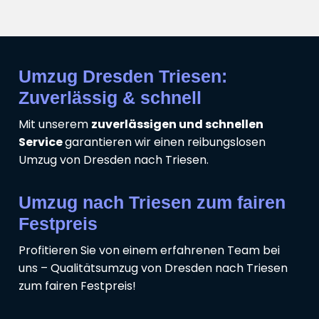
Umzug Dresden Triesen:
Zuverlässig & schnell
Mit unserem
zuverlässigen und schnellen
Service
garantieren wir einen reibungslosen
Umzug von Dresden nach Triesen.
Umzug nach Triesen zum fairen
Festpreis
Profitieren Sie von einem erfahrenen Team bei
uns – Qualitätsumzug von Dresden nach Triesen
zum fairen Festpreis!