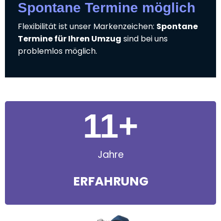
Spontane Termine möglich
Flexibilität ist unser Markenzeichen:
Spontane
Termine für Ihren Umzug
sind bei uns
problemlos möglich.
11
+
Jahre
ERFAHRUNG