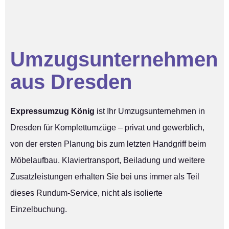
Umzugsunternehmen
aus Dresden
Expressumzug König
ist Ihr Umzugsunternehmen in
Dresden für Komplettumzüge – privat und gewerblich,
von der ersten Planung bis zum letzten Handgriff beim
Möbelaufbau. Klaviertransport, Beiladung und weitere
Zusatzleistungen erhalten Sie bei uns immer als Teil
dieses Rundum-Service, nicht als isolierte
Einzelbuchung.