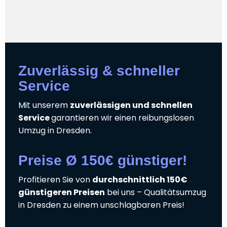
Zuverlässig & schneller
Service
Mit unserem
zuverlässigen und schnellen
Service
garantieren wir einen reibungslosen
Umzug in Dresden.
Preise Ø 150€ günstiger!
Profitieren Sie von
durchschnittlich 150€
günstigeren Preisen
bei uns – Qualitätsumzug
in Dresden zu einem unschlagbaren Preis!