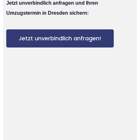
Jetzt unverbindlich anfragen und Ihren
Umzugstermin in Dresden sichern:
Jetzt unverbindlich anfragen!