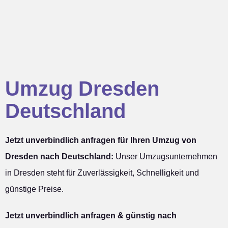
Umzug Dresden
Deutschland
Jetzt unverbindlich anfragen für Ihren Umzug von
Dresden nach Deutschland:
Unser Umzugsunternehmen
in Dresden steht für Zuverlässigkeit, Schnelligkeit und
günstige Preise.
Jetzt unverbindlich anfragen & günstig nach