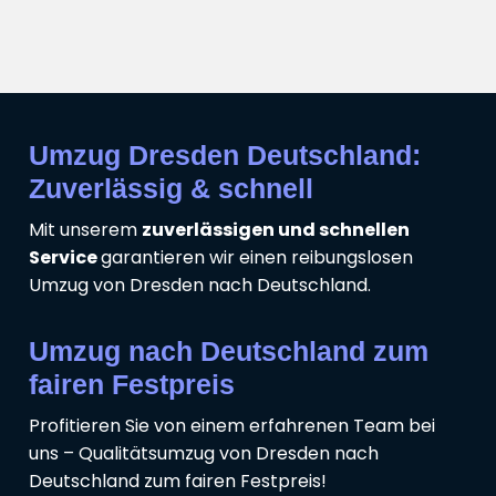
Umzug Dresden Deutschland:
Zuverlässig & schnell
Mit unserem
zuverlässigen und schnellen
Service
garantieren wir einen reibungslosen
Umzug von Dresden nach Deutschland.
Umzug nach Deutschland zum
fairen Festpreis
Profitieren Sie von einem erfahrenen Team bei
uns – Qualitätsumzug von Dresden nach
Deutschland zum fairen Festpreis!