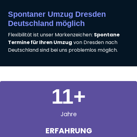
Spontaner Umzug Dresden
Deutschland möglich
Flexibilität ist unser Markenzeichen:
Spontane
Termine für Ihren Umzug
von Dresden nach
Deutschland sind bei uns problemlos möglich.
11
+
Jahre
ERFAHRUNG