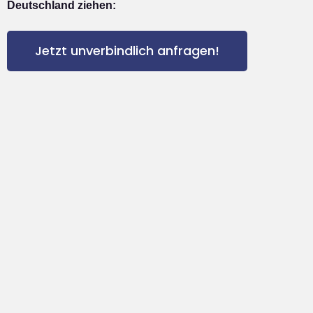
Deutschland ziehen:
Jetzt unverbindlich anfragen!