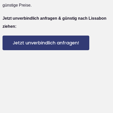
günstige Preise.
Jetzt unverbindlich anfragen & günstig nach Lissabon
ziehen:
Jetzt unverbindlich anfragen!