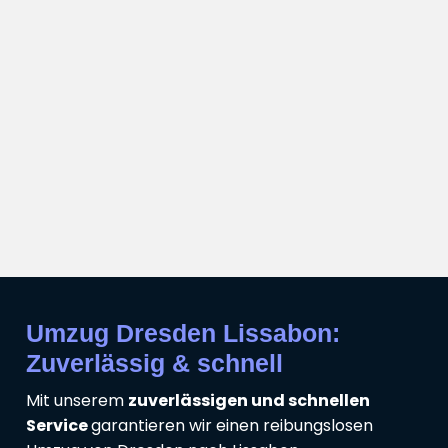
Umzug Dresden Lissabon:
Zuverlässig & schnell
Mit unserem
zuverlässigen und schnellen
Service
garantieren wir einen reibungslosen