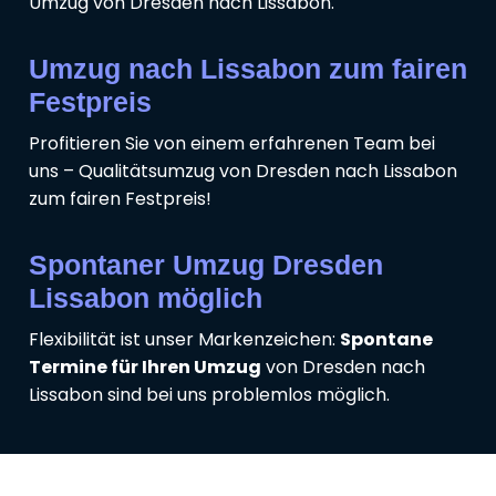
Umzug von Dresden nach Lissabon.
Umzug nach Lissabon zum fairen
Festpreis
Profitieren Sie von einem erfahrenen Team bei
uns – Qualitätsumzug von Dresden nach Lissabon
zum fairen Festpreis!
Spontaner Umzug Dresden
Lissabon möglich
Flexibilität ist unser Markenzeichen:
Spontane
Termine für Ihren Umzug
von Dresden nach
Lissabon sind bei uns problemlos möglich.