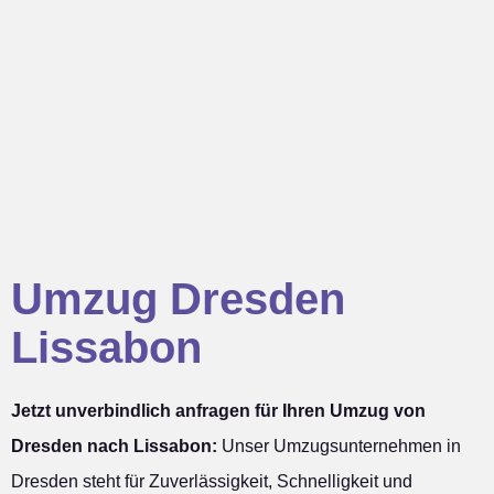
Umzug Dresden
Lissabon
Jetzt unverbindlich anfragen für Ihren Umzug von
Dresden nach Lissabon:
Unser Umzugsunternehmen in
Dresden steht für Zuverlässigkeit, Schnelligkeit und