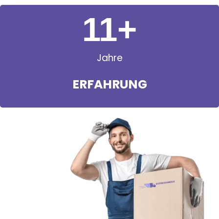
11
+
Jahre
ERFAHRUNG