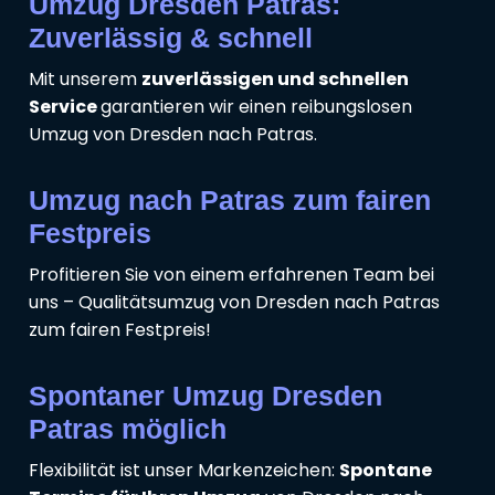
Umzug Dresden Patras:
Zuverlässig & schnell
Mit unserem
zuverlässigen und schnellen
Service
garantieren wir einen reibungslosen
Umzug von Dresden nach Patras.
Umzug nach Patras zum fairen
Festpreis
Profitieren Sie von einem erfahrenen Team bei
uns – Qualitätsumzug von Dresden nach Patras
zum fairen Festpreis!
Spontaner Umzug Dresden
Patras möglich
Flexibilität ist unser Markenzeichen:
Spontane