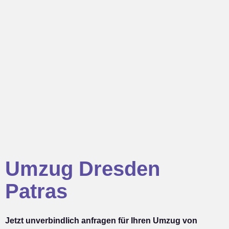
Umzug Dresden
Patras
Jetzt unverbindlich anfragen für Ihren Umzug von