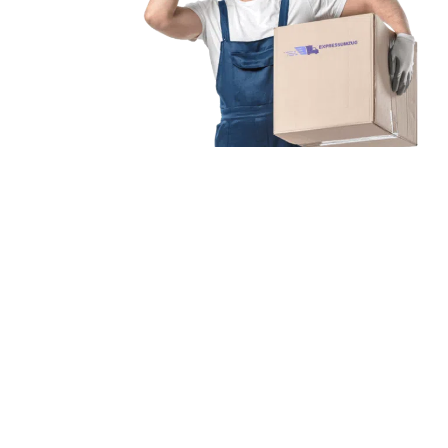
Unsere Mission