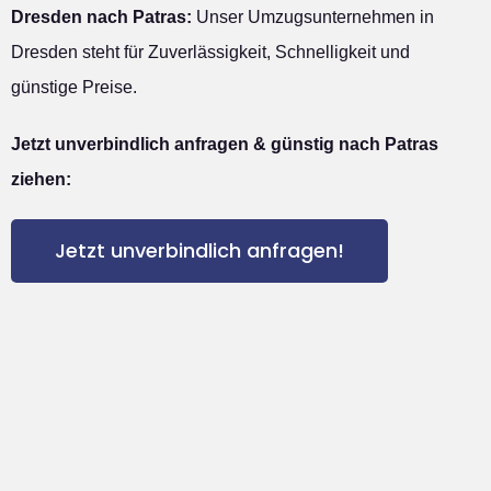
Dresden nach Patras:
Unser Umzugsunternehmen in
Dresden steht für Zuverlässigkeit, Schnelligkeit und
günstige Preise.
Jetzt unverbindlich anfragen & günstig nach Patras
ziehen:
Jetzt unverbindlich anfragen!