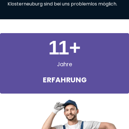
Klosterneuburg sind bei uns problemlos möglich.
11
+
Jahre
ERFAHRUNG