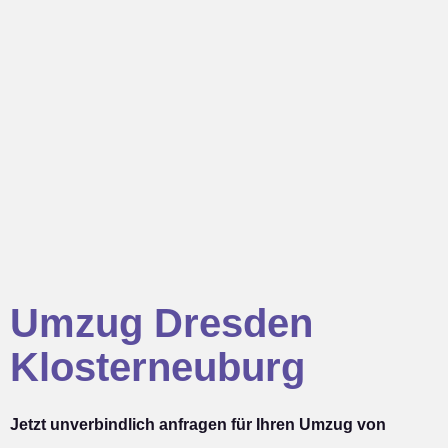
Umzug Dresden
Klosterneuburg
Jetzt unverbindlich anfragen für Ihren Umzug von