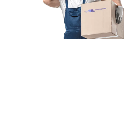
Unsere Mission