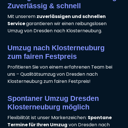
Zuverlässig & schnell
Mit unserem
zuverlässigen und schnellen
Service
garantieren wir einen reibungslosen
Umzug von Dresden nach Klosterneuburg.
Umzug nach Klosterneuburg
zum fairen Festpreis
Profitieren Sie von einem erfahrenen Team bei
uns – Qualitätsumzug von Dresden nach
Klosterneuburg zum fairen Festpreis!
Spontaner Umzug Dresden
Klosterneuburg möglich
Flexibilität ist unser Markenzeichen:
Spontane
Termine für Ihren Umzug
von Dresden nach