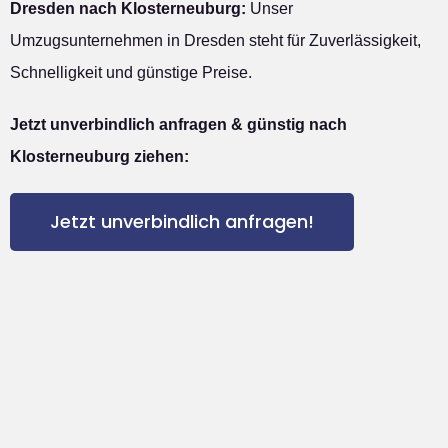
Dresden nach Klosterneuburg:
Unser
Umzugsunternehmen in Dresden steht für Zuverlässigkeit,
Schnelligkeit und günstige Preise.
Jetzt unverbindlich anfragen & günstig nach
Klosterneuburg ziehen:
Jetzt unverbindlich anfragen!