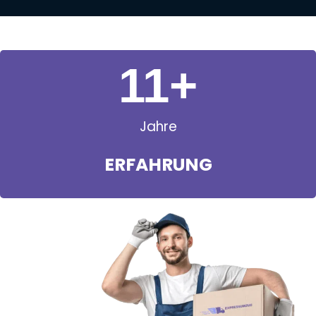
11
+
Jahre
ERFAHRUNG