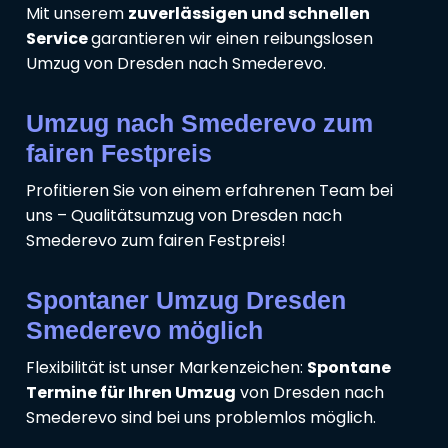
Mit unserem
zuverlässigen und schnellen
Service
garantieren wir einen reibungslosen
Umzug von Dresden nach Smederevo.
Umzug nach Smederevo zum
fairen Festpreis
Profitieren Sie von einem erfahrenen Team bei
uns – Qualitätsumzug von Dresden nach
Smederevo zum fairen Festpreis!
Spontaner Umzug Dresden
Smederevo möglich
Flexibilität ist unser Markenzeichen:
Spontane
Termine für Ihren Umzug
von Dresden nach
Smederevo sind bei uns problemlos möglich.