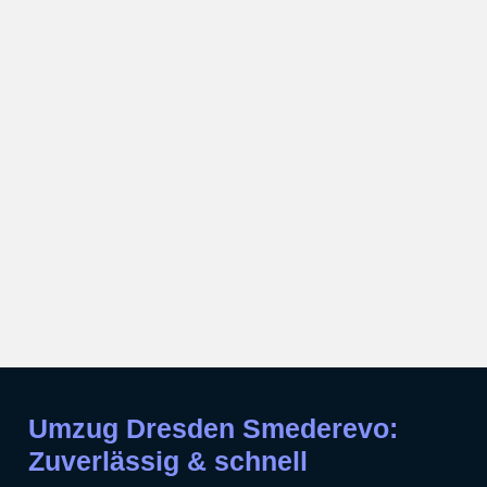
Umzug Dresden Smederevo:
Zuverlässig & schnell