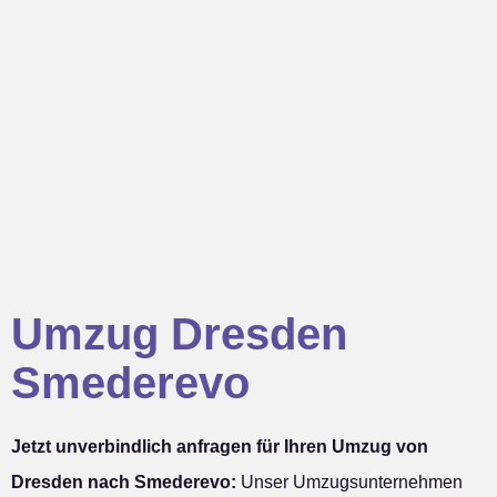
Umzug Dresden
Smederevo
Jetzt unverbindlich anfragen für Ihren Umzug von
Dresden nach Smederevo:
Unser Umzugsunternehmen