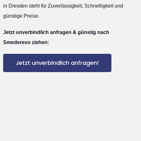
in Dresden steht für Zuverlässigkeit, Schnelligkeit und
günstige Preise.
Jetzt unverbindlich anfragen & günstig nach
Smederevo ziehen:
Jetzt unverbindlich anfragen!