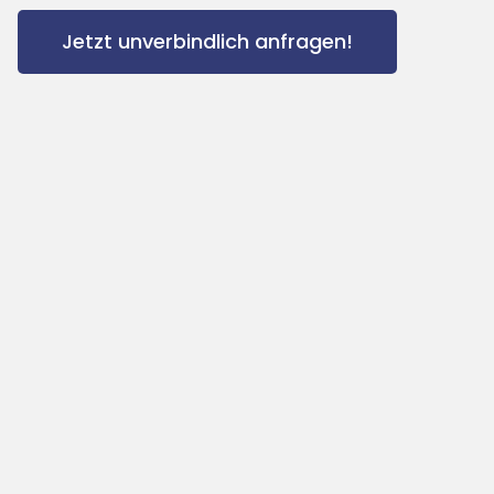
Jetzt unverbindlich anfragen!