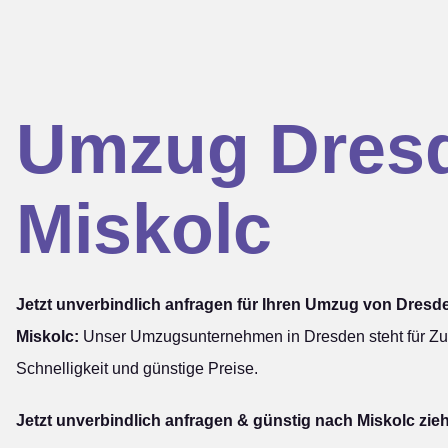
Umzug Dres
Miskolc
Jetzt unverbindlich anfragen für Ihren Umzug von Dresd
Miskolc:
Unser Umzugsunternehmen in Dresden steht für Zuv
Schnelligkeit und günstige Preise.
Jetzt unverbindlich anfragen & günstig nach Miskolc zie