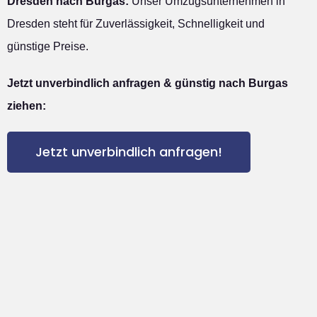
Dresden nach Burgas:
Unser Umzugsunternehmen in
Dresden steht für Zuverlässigkeit, Schnelligkeit und
günstige Preise.
Jetzt unverbindlich anfragen & günstig nach Burgas
ziehen:
Jetzt unverbindlich anfragen!