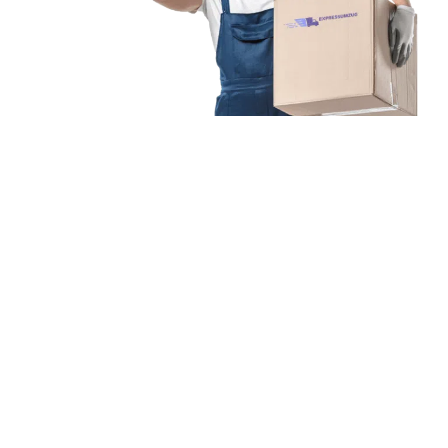
Unsere Mission