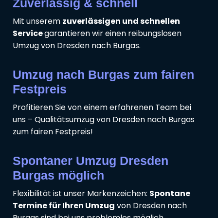
Zuverlässig & schnell
Mit unserem
zuverlässigen und schnellen
Service
garantieren wir einen reibungslosen
Umzug von Dresden nach Burgas.
Umzug nach Burgas zum fairen
Festpreis
Profitieren Sie von einem erfahrenen Team bei
uns – Qualitätsumzug von Dresden nach Burgas
zum fairen Festpreis!
Spontaner Umzug Dresden
Burgas möglich
Flexibilität ist unser Markenzeichen:
Spontane
Termine für Ihren Umzug
von Dresden nach
Burgas sind bei uns problemlos möglich.