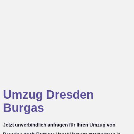
Umzug Dresden
Burgas
Jetzt unverbindlich anfragen für Ihren Umzug von