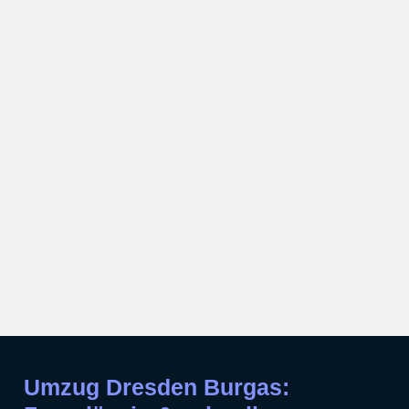
Umzug Dresden Burgas: