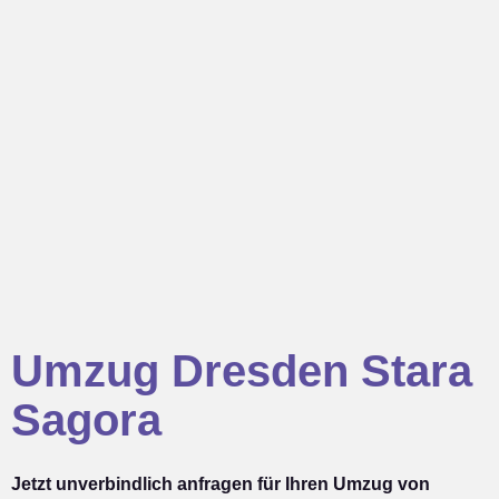
Umzug Dresden Stara
Sagora
Jetzt unverbindlich anfragen für Ihren Umzug von