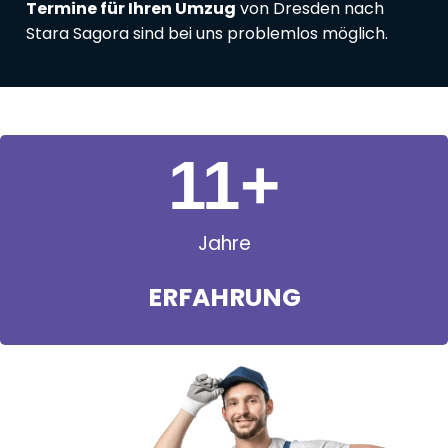
Termine für Ihren Umzug
von Dresden nach
Stara Sagora sind bei uns problemlos möglich.
11
+
Jahre
ERFAHRUNG