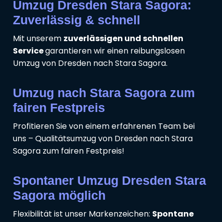
Umzug Dresden Stara Sagora:
Zuverlässig & schnell
Mit unserem
zuverlässigen und schnellen
Service
garantieren wir einen reibungslosen
Umzug von Dresden nach Stara Sagora.
Umzug nach Stara Sagora zum
fairen Festpreis
Profitieren Sie von einem erfahrenen Team bei
uns – Qualitätsumzug von Dresden nach Stara
Sagora zum fairen Festpreis!
Spontaner Umzug Dresden Stara
Sagora möglich
Flexibilität ist unser Markenzeichen:
Spontane