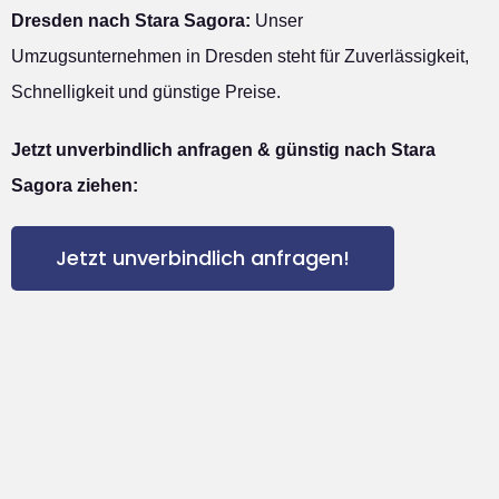
Dresden nach Stara Sagora:
Unser
Umzugsunternehmen in Dresden steht für Zuverlässigkeit,
Schnelligkeit und günstige Preise.
Jetzt unverbindlich anfragen & günstig nach Stara
Sagora ziehen:
Jetzt unverbindlich anfragen!