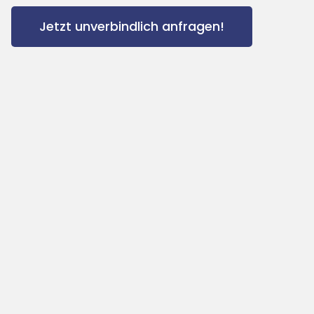
Jetzt unverbindlich anfragen!