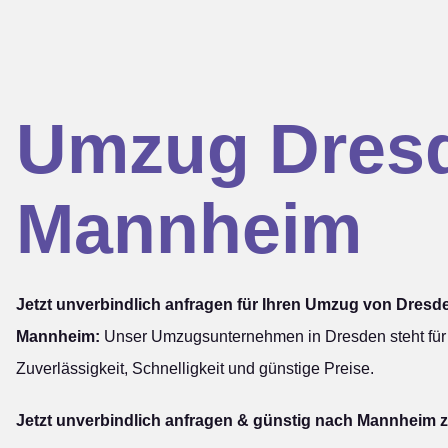
Umzug Dres
Mannheim
Jetzt unverbindlich anfragen für Ihren Umzug von Dresd
Mannheim:
Unser Umzugsunternehmen in Dresden steht für
Zuverlässigkeit, Schnelligkeit und günstige Preise.
Jetzt unverbindlich anfragen & günstig nach Mannheim z