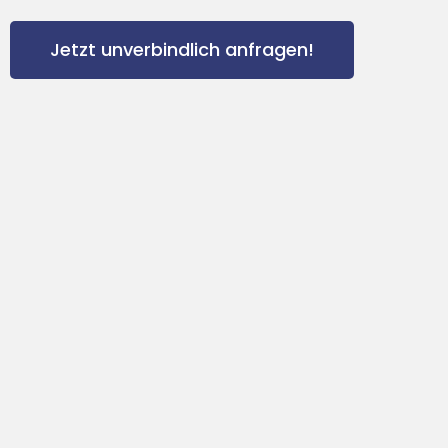
Jetzt unverbindlich anfragen!