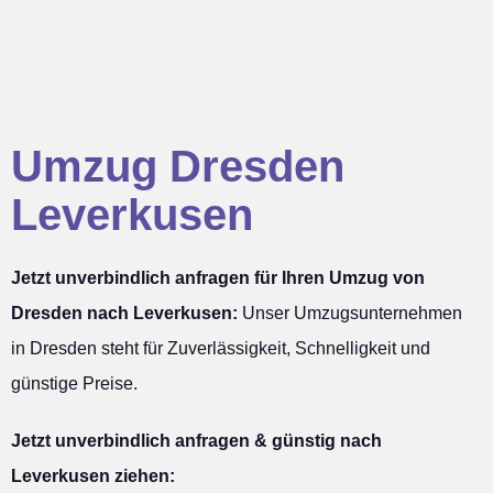
Umzug Dresden
Leverkusen
Jetzt unverbindlich anfragen für Ihren Umzug von
Dresden nach Leverkusen:
Unser Umzugsunternehmen
in Dresden steht für Zuverlässigkeit, Schnelligkeit und
günstige Preise.
Jetzt unverbindlich anfragen & günstig nach
Leverkusen ziehen: