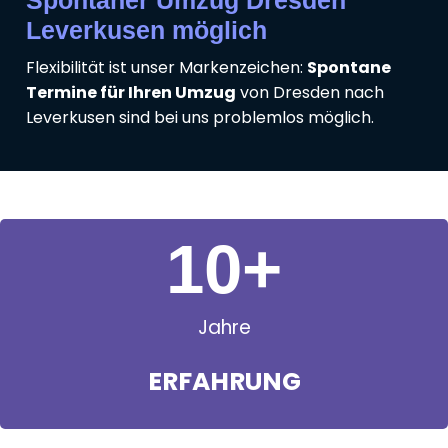
Leverkusen möglich
Flexibilität ist unser Markenzeichen:
Spontane
Termine für Ihren Umzug
von Dresden nach
Leverkusen sind bei uns problemlos möglich.
11
+
Jahre
ERFAHRUNG