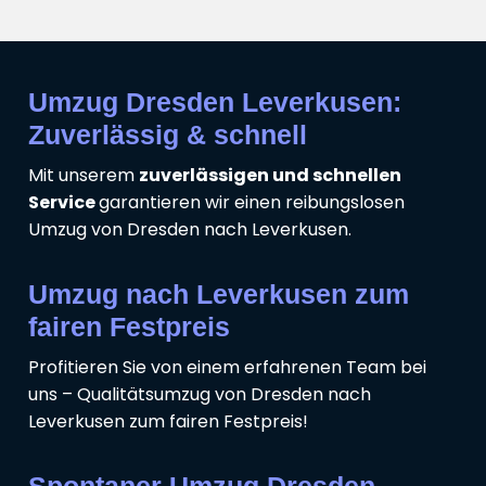
Umzug Dresden Leverkusen:
Zuverlässig & schnell
Mit unserem
zuverlässigen und schnellen
Service
garantieren wir einen reibungslosen
Umzug von Dresden nach Leverkusen.
Umzug nach Leverkusen zum
fairen Festpreis
Profitieren Sie von einem erfahrenen Team bei
uns – Qualitätsumzug von Dresden nach
Leverkusen zum fairen Festpreis!
Spontaner Umzug Dresden