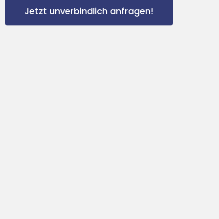
Jetzt unverbindlich anfragen!