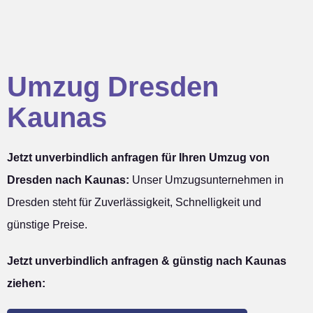
Umzug Dresden
Kaunas
Jetzt unverbindlich anfragen für Ihren Umzug von
Dresden nach Kaunas:
Unser Umzugsunternehmen in
Dresden steht für Zuverlässigkeit, Schnelligkeit und
günstige Preise.
Jetzt unverbindlich anfragen & günstig nach Kaunas
ziehen: