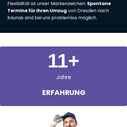
Flexibilität ist unser Markenzeichen:
Spontane
Termine für Ihren Umzug
von Dresden nach
Kaunas sind bei uns problemlos möglich.
11
+
Jahre
ERFAHRUNG