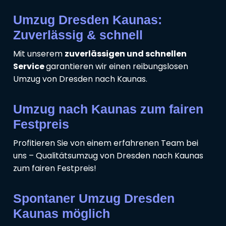
Umzug Dresden Kaunas:
Zuverlässig & schnell
Mit unserem
zuverlässigen und schnellen
Service
garantieren wir einen reibungslosen
Umzug von Dresden nach Kaunas.
Umzug nach Kaunas zum fairen
Festpreis
Profitieren Sie von einem erfahrenen Team bei
uns – Qualitätsumzug von Dresden nach Kaunas
zum fairen Festpreis!
Spontaner Umzug Dresden
Kaunas möglich