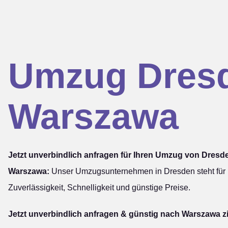
Umzug Dres
Warszawa
Jetzt unverbindlich anfragen für Ihren Umzug von Dresd
Warszawa:
Unser Umzugsunternehmen in Dresden steht für
Zuverlässigkeit, Schnelligkeit und günstige Preise.
Jetzt unverbindlich anfragen & günstig nach Warszawa z