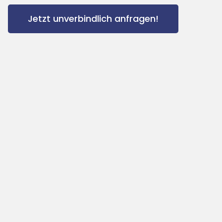
Jetzt unverbindlich anfragen!