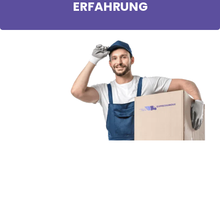
ERFAHRUNG