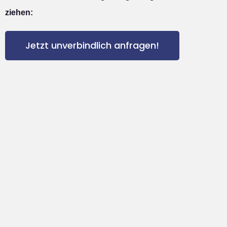
ziehen:
Jetzt unverbindlich anfragen!