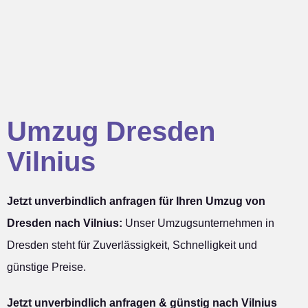
Umzug Dresden
Vilnius
Jetzt unverbindlich anfragen für Ihren Umzug von
Dresden nach Vilnius:
Unser Umzugsunternehmen in
Dresden steht für Zuverlässigkeit, Schnelligkeit und
günstige Preise.
Jetzt unverbindlich anfragen & günstig nach Vilnius