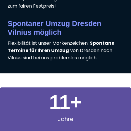
zum fairen Festpreis!
Spontaner Umzug Dresden
Vilnius möglich
Flexibilität ist unser Markenzeichen:
Spontane
Termine für Ihren Umzug
von Dresden nach
Vilnius sind bei uns problemlos möglich.
11
+
Jahre