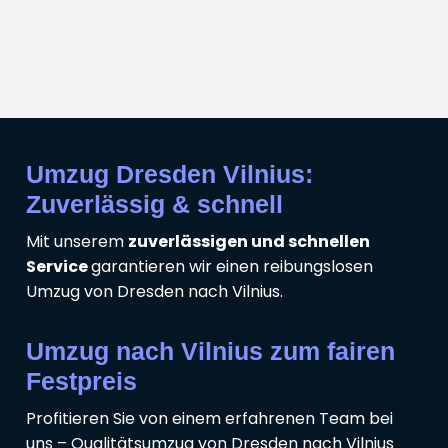
Umzug Dresden Vilnius:
Zuverlässig & schnell
Mit unserem
zuverlässigen und schnellen
Service
garantieren wir einen reibungslosen
Umzug von Dresden nach Vilnius.
Umzug nach Vilnius zum fairen
Festpreis
Profitieren Sie von einem erfahrenen Team bei
uns – Qualitätsumzug von Dresden nach Vilnius