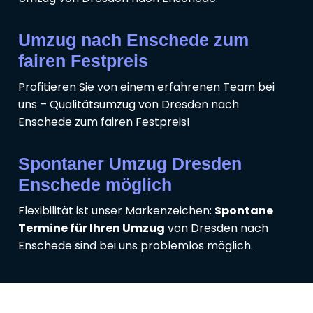
Umzug nach Enschede zum
fairen Festpreis
Profitieren Sie von einem erfahrenen Team bei
uns – Qualitätsumzug von Dresden nach
Enschede zum fairen Festpreis!
Spontaner Umzug Dresden
Enschede möglich
Flexibilität ist unser Markenzeichen:
Spontane
Termine für Ihren Umzug
von Dresden nach
Enschede sind bei uns problemlos möglich.