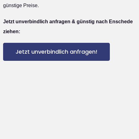
günstige Preise.
Jetzt unverbindlich anfragen & günstig nach Enschede
ziehen:
Jetzt unverbindlich anfragen!