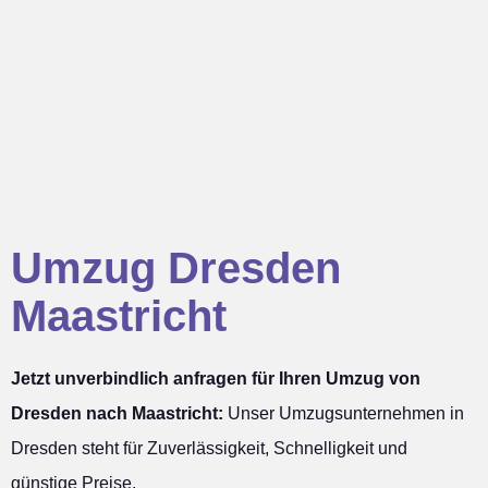
Umzug Dresden
Maastricht
Jetzt unverbindlich anfragen für Ihren Umzug von
Dresden nach Maastricht:
Unser Umzugsunternehmen in
Dresden steht für Zuverlässigkeit, Schnelligkeit und
günstige Preise.