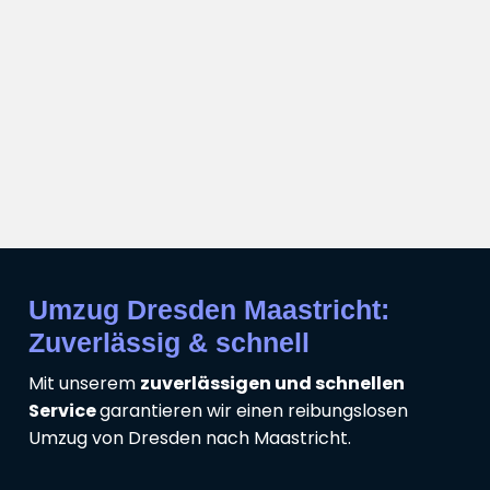
Umzug Dresden Maastricht:
Zuverlässig & schnell
Mit unserem
zuverlässigen und schnellen
Service
garantieren wir einen reibungslosen
Umzug von Dresden nach Maastricht.