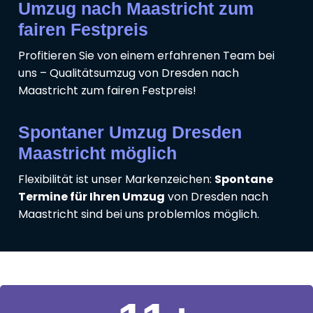
Umzug nach Maastricht zum
fairen Festpreis
Profitieren Sie von einem erfahrenen Team bei
uns – Qualitätsumzug von Dresden nach
Maastricht zum fairen Festpreis!
Spontaner Umzug Dresden
Maastricht möglich
Flexibilität ist unser Markenzeichen:
Spontane
Termine für Ihren Umzug
von Dresden nach
Maastricht sind bei uns problemlos möglich.