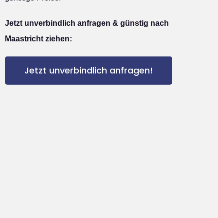
Jetzt unverbindlich anfragen & günstig nach
Maastricht ziehen:
Jetzt unverbindlich anfragen!