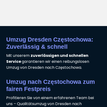
Umzug Dresden Częstochowa:
Zuverlässig & schnell
Mit unserem
zuverlässigen und schnellen
Service
garantieren wir einen reibungslosen
Umzug von Dresden nach Częstochowa.
Umzug nach Częstochowa zum
fairen Festpreis
Profitieren Sie von einem erfahrenen Team bei
uns – Qualitätsumzug von Dresden nach