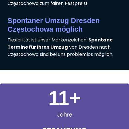
Częstochowa zum fairen Festpreis!
Spontaner Umzug Dresden
Częstochowa möglich
Flexibilität ist unser Markenzeichen:
Spontane
Termine für Ihren Umzug
von Dresden nach
Częstochowa sind bei uns problemlos möglich.
11
+
Jahre