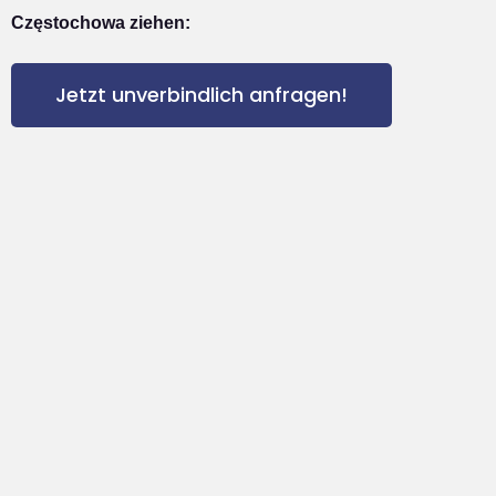
Częstochowa ziehen:
Jetzt unverbindlich anfragen!