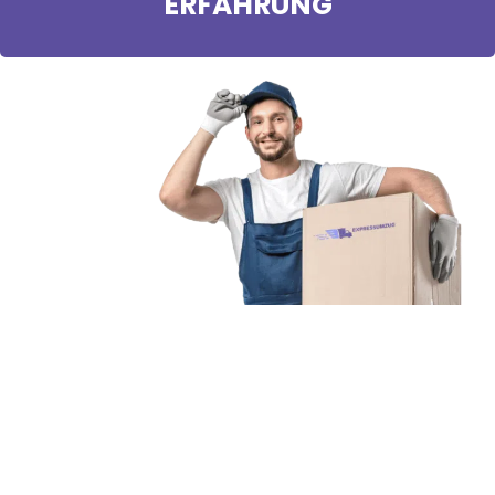
ERFAHRUNG