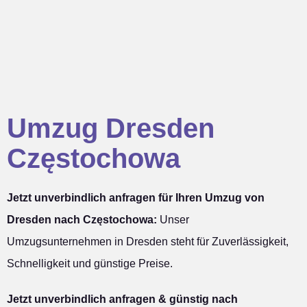
Umzug Dresden
Częstochowa
Jetzt unverbindlich anfragen für Ihren Umzug von
Dresden nach Częstochowa:
Unser
Umzugsunternehmen in Dresden steht für Zuverlässigkeit,
Schnelligkeit und günstige Preise.
Jetzt unverbindlich anfragen & günstig nach