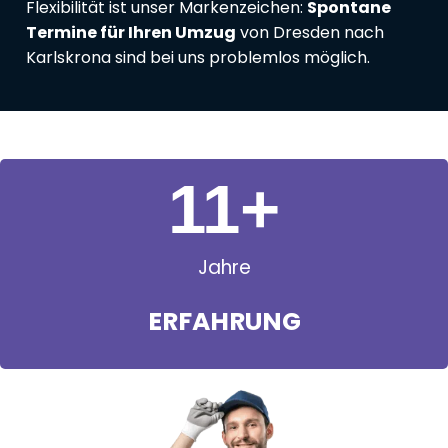
Flexibilität ist unser Markenzeichen:
Spontane
Termine für Ihren Umzug
von Dresden nach
Karlskrona sind bei uns problemlos möglich.
11
+
Jahre
ERFAHRUNG