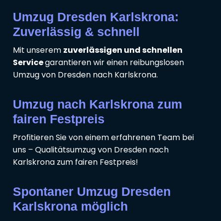
Umzug Dresden Karlskrona:
Zuverlässig & schnell
Mit unserem
zuverlässigen und schnellen
Service
garantieren wir einen reibungslosen
Umzug von Dresden nach Karlskrona.
Umzug nach Karlskrona zum
fairen Festpreis
Profitieren Sie von einem erfahrenen Team bei
uns – Qualitätsumzug von Dresden nach
Karlskrona zum fairen Festpreis!
Spontaner Umzug Dresden
Karlskrona möglich