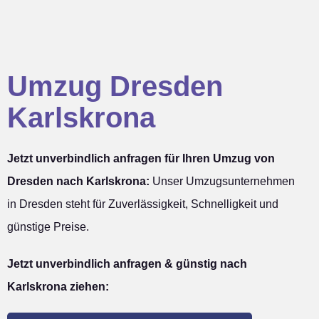
Umzug Dresden
Karlskrona
Jetzt unverbindlich anfragen für Ihren Umzug von
Dresden nach Karlskrona:
Unser Umzugsunternehmen
in Dresden steht für Zuverlässigkeit, Schnelligkeit und
günstige Preise.
Jetzt unverbindlich anfragen & günstig nach
Karlskrona ziehen: