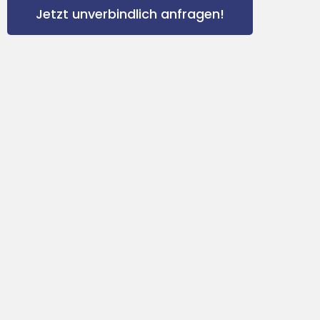
Jetzt unverbindlich anfragen!