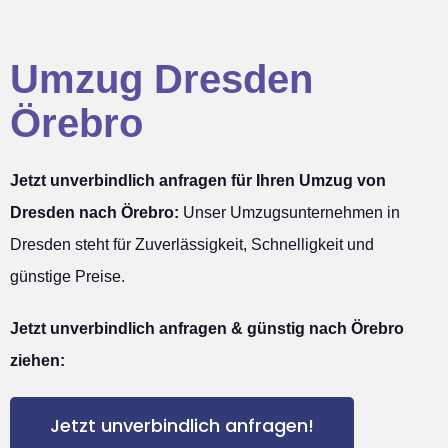
Umzug Dresden
Örebro
Jetzt unverbindlich anfragen für Ihren Umzug von
Dresden nach Örebro:
Unser Umzugsunternehmen in
Dresden steht für Zuverlässigkeit, Schnelligkeit und
günstige Preise.
Jetzt unverbindlich anfragen & günstig nach Örebro
ziehen:
Jetzt unverbindlich anfragen!