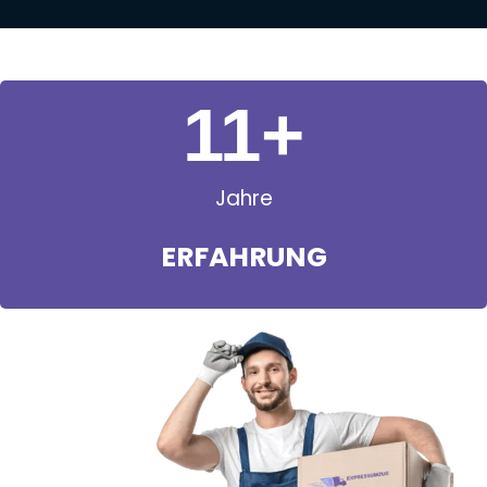
11
+
Jahre
ERFAHRUNG