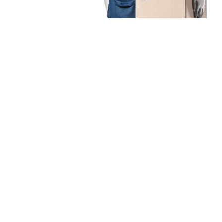
Unsere Mission
Ihr Umzug von Dresden