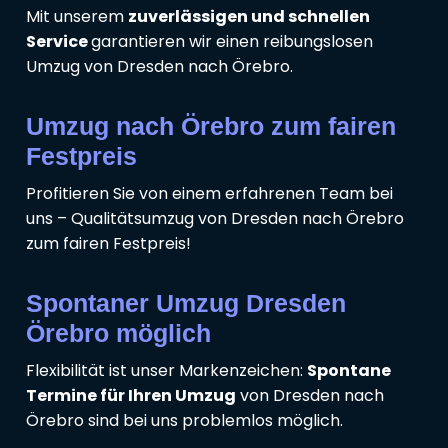
Mit unserem
zuverlässigen und schnellen
Service
garantieren wir einen reibungslosen
Umzug von Dresden nach Örebro.
Umzug nach Örebro zum fairen
Festpreis
Profitieren Sie von einem erfahrenen Team bei
uns – Qualitätsumzug von Dresden nach Örebro
zum fairen Festpreis!
Spontaner Umzug Dresden
Örebro möglich
Flexibilität ist unser Markenzeichen:
Spontane
Termine für Ihren Umzug
von Dresden nach
Örebro sind bei uns problemlos möglich.