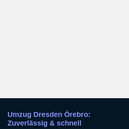
Umzug Dresden Örebro:
Zuverlässig & schnell