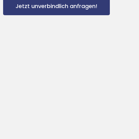
Jetzt unverbindlich anfragen!