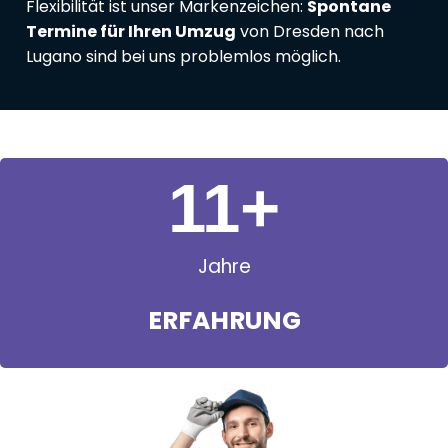
Flexibilität ist unser Markenzeichen:
Spontane
Termine für Ihren Umzug
von Dresden nach
Lugano sind bei uns problemlos möglich.
11
+
Jahre
ERFAHRUNG