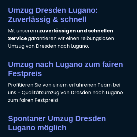
Umzug Dresden Lugano:
Zuverlässig & schnell
Mit unserem
zuverlässigen und schnellen
Service
garantieren wir einen reibungslosen
Umzug von Dresden nach Lugano.
Umzug nach Lugano zum fairen
Festpreis
Profitieren Sie von einem erfahrenen Team bei
uns – Qualitätsumzug von Dresden nach Lugano
zum fairen Festpreis!
Spontaner Umzug Dresden
Lugano möglich