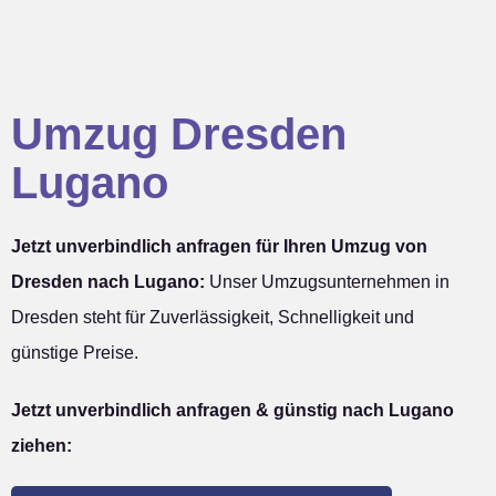
Umzug Dresden
Lugano
Jetzt unverbindlich anfragen für Ihren Umzug von
Dresden nach Lugano:
Unser Umzugsunternehmen in
Dresden steht für Zuverlässigkeit, Schnelligkeit und
günstige Preise.
Jetzt unverbindlich anfragen & günstig nach Lugano
ziehen: