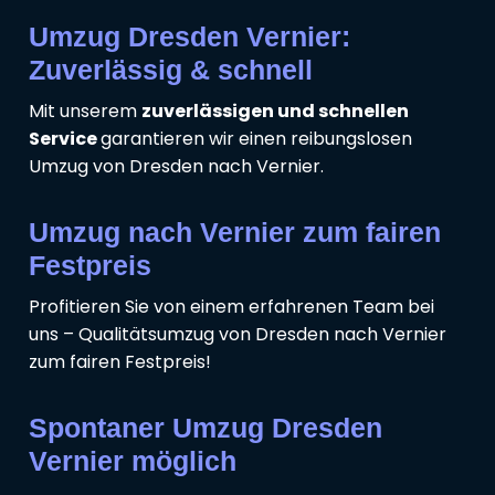
Umzug Dresden Vernier:
Zuverlässig & schnell
Mit unserem
zuverlässigen und schnellen
Service
garantieren wir einen reibungslosen
Umzug von Dresden nach Vernier.
Umzug nach Vernier zum fairen
Festpreis
Profitieren Sie von einem erfahrenen Team bei
uns – Qualitätsumzug von Dresden nach Vernier
zum fairen Festpreis!
Spontaner Umzug Dresden
Vernier möglich