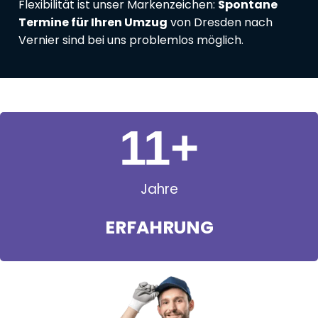
Flexibilität ist unser Markenzeichen:
Spontane
Termine für Ihren Umzug
von Dresden nach
Vernier sind bei uns problemlos möglich.
11
+
Jahre
ERFAHRUNG