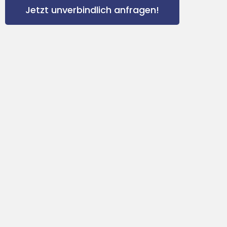
Jetzt unverbindlich anfragen!