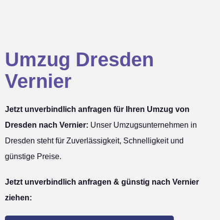
Umzug Dresden
Vernier
Jetzt unverbindlich anfragen für Ihren Umzug von
Dresden nach Vernier:
Unser Umzugsunternehmen in
Dresden steht für Zuverlässigkeit, Schnelligkeit und
günstige Preise.
Jetzt unverbindlich anfragen & günstig nach Vernier
ziehen: