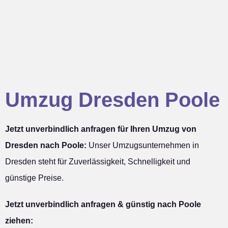
Umzug Dresden Poole
Jetzt unverbindlich anfragen für Ihren Umzug von
Dresden nach Poole:
Unser Umzugsunternehmen in
Dresden steht für Zuverlässigkeit, Schnelligkeit und
günstige Preise.
Jetzt unverbindlich anfragen & günstig nach Poole
ziehen: