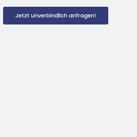
Jetzt unverbindlich anfragen!