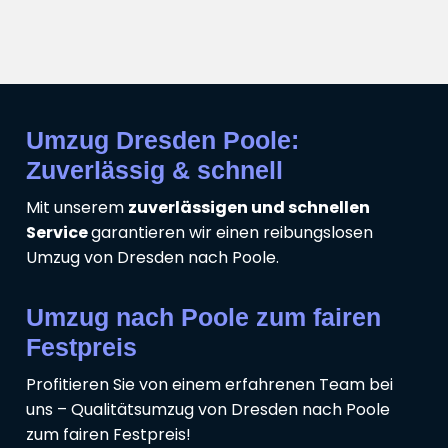
Umzug Dresden Poole:
Zuverlässig & schnell
Mit unserem
zuverlässigen und schnellen
Service
garantieren wir einen reibungslosen
Umzug von Dresden nach Poole.
Umzug nach Poole zum fairen
Festpreis
Profitieren Sie von einem erfahrenen Team bei
uns – Qualitätsumzug von Dresden nach Poole
zum fairen Festpreis!