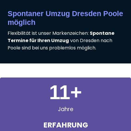
Spontaner Umzug Dresden Poole
möglich
Flexibilität ist unser Markenzeichen:
Spontane
Termine für Ihren Umzug
von Dresden nach
Poole sind bei uns problemlos möglich.
11
+
Jahre
ERFAHRUNG