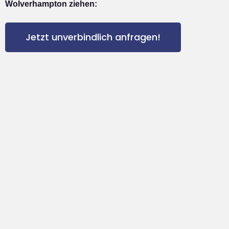
Wolverhampton ziehen:
Jetzt unverbindlich anfragen!