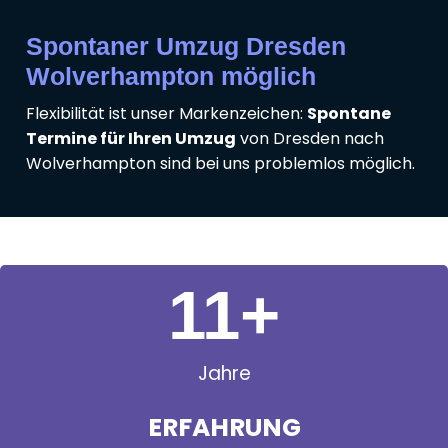
Spontaner Umzug Dresden
Wolverhampton möglich
Flexibilität ist unser Markenzeichen:
Spontane
Termine für Ihren Umzug
von Dresden nach
Wolverhampton sind bei uns problemlos möglich.
11
+
Jahre
ERFAHRUNG