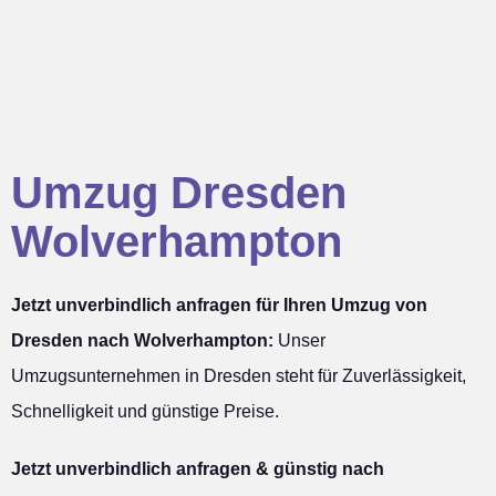
Umzug Dresden
Wolverhampton
Jetzt unverbindlich anfragen für Ihren Umzug von
Dresden nach Wolverhampton:
Unser
Umzugsunternehmen in Dresden steht für Zuverlässigkeit,
Schnelligkeit und günstige Preise.
Jetzt unverbindlich anfragen & günstig nach