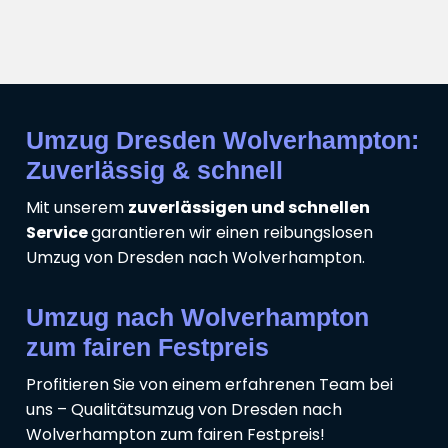
Umzug Dresden Wolverhampton:
Zuverlässig & schnell
Mit unserem
zuverlässigen und schnellen
Service
garantieren wir einen reibungslosen
Umzug von Dresden nach Wolverhampton.
Umzug nach Wolverhampton
zum fairen Festpreis
Profitieren Sie von einem erfahrenen Team bei
uns – Qualitätsumzug von Dresden nach
Wolverhampton zum fairen Festpreis!