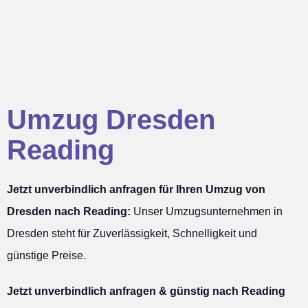
Umzug Dresden
Reading
Jetzt unverbindlich anfragen für Ihren Umzug von
Dresden nach Reading:
Unser Umzugsunternehmen in
Dresden steht für Zuverlässigkeit, Schnelligkeit und
günstige Preise.
Jetzt unverbindlich anfragen & günstig nach Reading