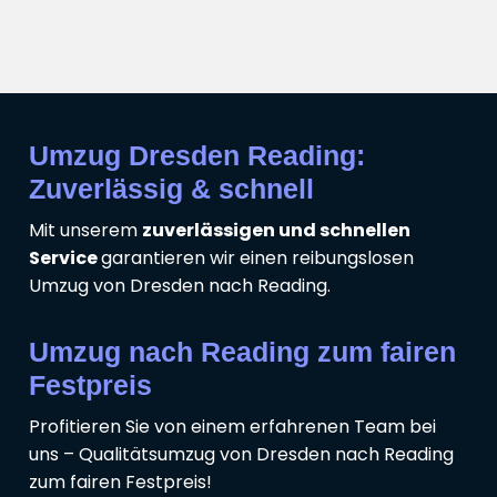
Umzug Dresden Reading:
Zuverlässig & schnell
Mit unserem
zuverlässigen und schnellen
Service
garantieren wir einen reibungslosen
Umzug von Dresden nach Reading.
Umzug nach Reading zum fairen
Festpreis
Profitieren Sie von einem erfahrenen Team bei
uns – Qualitätsumzug von Dresden nach Reading
zum fairen Festpreis!