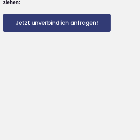
ziehen:
Jetzt unverbindlich anfragen!