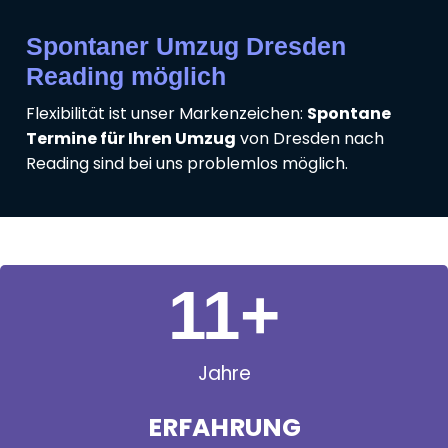
Spontaner Umzug Dresden
Reading möglich
Flexibilität ist unser Markenzeichen:
Spontane
Termine für Ihren Umzug
von Dresden nach
Reading sind bei uns problemlos möglich.
11
+
Jahre
ERFAHRUNG