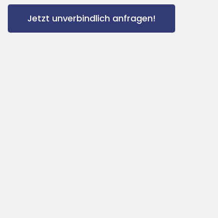
Jetzt unverbindlich anfragen!