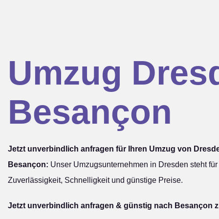
Umzug Dres
Besançon
Jetzt unverbindlich anfragen für Ihren Umzug von Dresd
Besançon:
Unser Umzugsunternehmen in Dresden steht für
Zuverlässigkeit, Schnelligkeit und günstige Preise.
Jetzt unverbindlich anfragen & günstig nach Besançon z