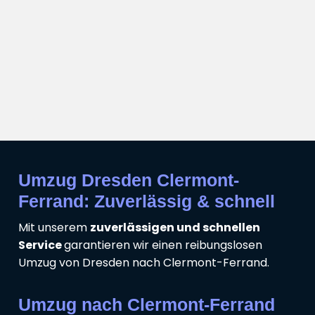
Umzug Dresden Clermont-
Ferrand: Zuverlässig & schnell
Mit unserem
zuverlässigen und schnellen
Service
garantieren wir einen reibungslosen
Umzug von Dresden nach Clermont-Ferrand.
Umzug nach Clermont-Ferrand