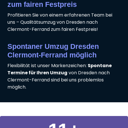
zum fairen Festpreis
Profitieren Sie von einem erfahrenen Team bei
uns – Qualitätsumzug von Dresden nach
Clermont-Ferrand zum fairen Festpreis!
Spontaner Umzug Dresden
Clermont-Ferrand möglich
Flexibilität ist unser Markenzeichen:
Spontane
Termine für Ihren Umzug
von Dresden nach
Clermont-Ferrand sind bei uns problemlos
möglich.