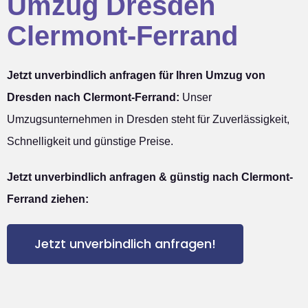
Umzug Dresden
Clermont-Ferrand
Jetzt unverbindlich anfragen für Ihren Umzug von
Dresden nach Clermont-Ferrand:
Unser
Umzugsunternehmen in Dresden steht für Zuverlässigkeit,
Schnelligkeit und günstige Preise.
Jetzt unverbindlich anfragen & günstig nach Clermont-
Ferrand ziehen:
Jetzt unverbindlich anfragen!