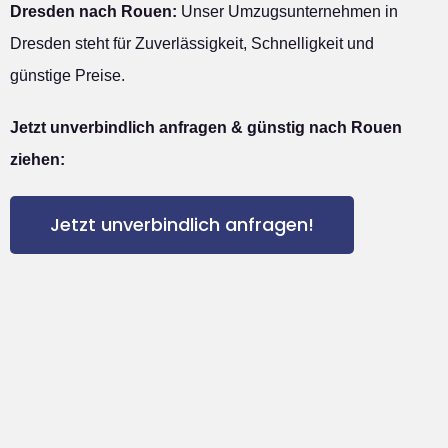
Dresden nach Rouen:
Unser Umzugsunternehmen in
Dresden steht für Zuverlässigkeit, Schnelligkeit und
günstige Preise.
Jetzt unverbindlich anfragen & günstig nach Rouen
ziehen:
Jetzt unverbindlich anfragen!