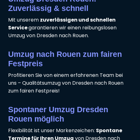
Zuverlässig & schnell
Mit unserem
zuverlässigen und schnellen
Service
garantieren wir einen reibungslosen
Umzug von Dresden nach Rouen.
Umzug nach Rouen zum fairen
Festpreis
Profitieren Sie von einem erfahrenen Team bei
uns – Qualitätsumzug von Dresden nach Rouen
zum fairen Festpreis!
Spontaner Umzug Dresden
Rouen möglich
Flexibilität ist unser Markenzeichen:
Spontane
Termine für Ihren Umzug
von Dresden nach