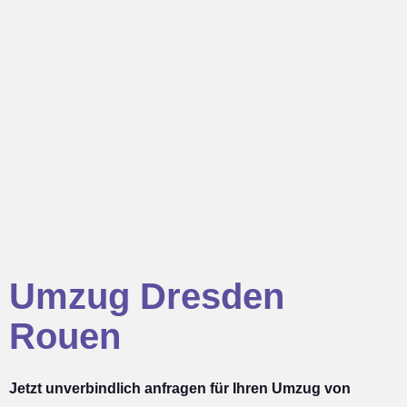
Umzug Dresden
Rouen
Jetzt unverbindlich anfragen für Ihren Umzug von