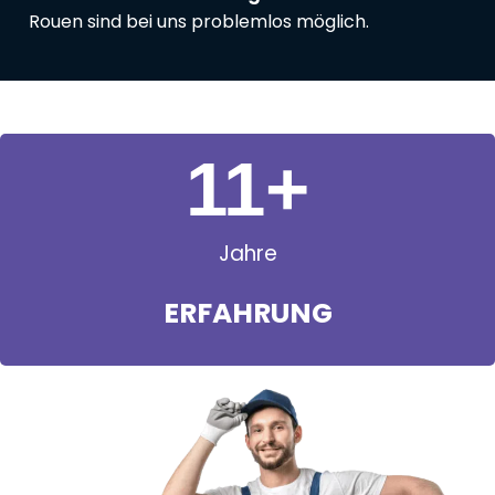
Rouen sind bei uns problemlos möglich.
11
+
Jahre
ERFAHRUNG