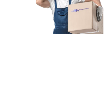
Unsere Mission