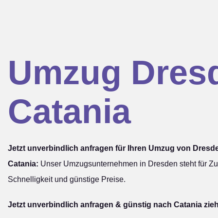
Umzug Dres
Catania
Jetzt unverbindlich anfragen für Ihren Umzug von Dresd
Catania:
Unser Umzugsunternehmen in Dresden steht für Zuv
Schnelligkeit und günstige Preise.
Jetzt unverbindlich anfragen & günstig nach Catania zie