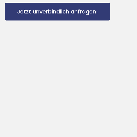
Jetzt unverbindlich anfragen!