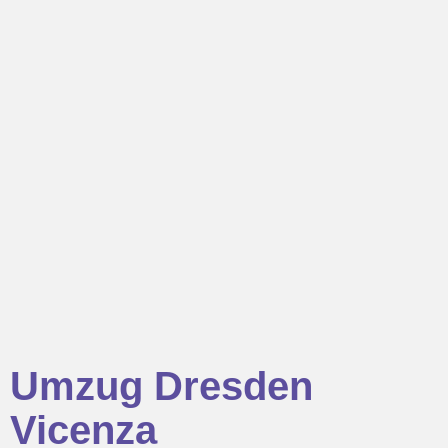
Umzug Dresden
Vicenza