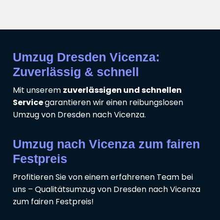
Umzug Dresden Vicenza:
Zuverlässig & schnell
Mit unserem
zuverlässigen und schnellen
Service
garantieren wir einen reibungslosen
Umzug von Dresden nach Vicenza.
Umzug nach Vicenza zum fairen
Festpreis
Profitieren Sie von einem erfahrenen Team bei
uns – Qualitätsumzug von Dresden nach Vicenza
zum fairen Festpreis!