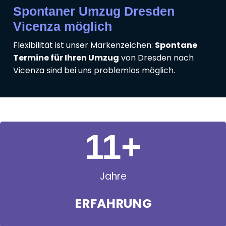
Spontaner Umzug Dresden
Vicenza möglich
Flexibilität ist unser Markenzeichen:
Spontane
Termine für Ihren Umzug
von Dresden nach
Vicenza sind bei uns problemlos möglich.
11
+
Jahre
ERFAHRUNG