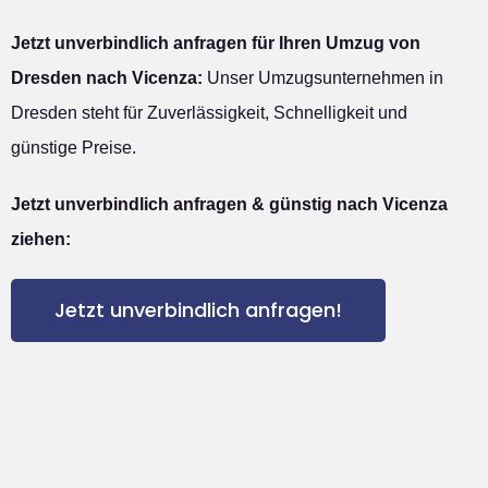
Jetzt unverbindlich anfragen für Ihren Umzug von
Dresden nach Vicenza:
Unser Umzugsunternehmen in
Dresden steht für Zuverlässigkeit, Schnelligkeit und
günstige Preise.
Jetzt unverbindlich anfragen & günstig nach Vicenza
ziehen:
Jetzt unverbindlich anfragen!