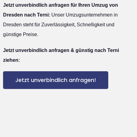
Jetzt unverbindlich anfragen für Ihren Umzug von
Dresden nach Terni:
Unser Umzugsunternehmen in
Dresden steht für Zuverlässigkeit, Schnelligkeit und
günstige Preise.
Jetzt unverbindlich anfragen & günstig nach Terni
ziehen:
Jetzt unverbindlich anfragen!