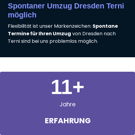
Spontaner Umzug Dresden Terni
möglich
Flexibilität ist unser Markenzeichen:
Spontane
Termine für Ihren Umzug
von Dresden nach
Terni sind bei uns problemlos möglich.
11
+
Jahre
ERFAHRUNG