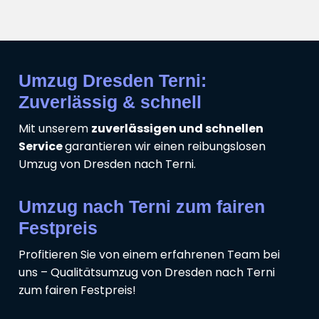
Umzug Dresden Terni:
Zuverlässig & schnell
Mit unserem
zuverlässigen und schnellen
Service
garantieren wir einen reibungslosen
Umzug von Dresden nach Terni.
Umzug nach Terni zum fairen
Festpreis
Profitieren Sie von einem erfahrenen Team bei
uns – Qualitätsumzug von Dresden nach Terni
zum fairen Festpreis!