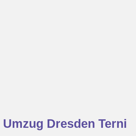
Umzug Dresden Terni