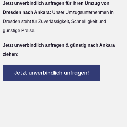
Jetzt unverbindlich anfragen für Ihren Umzug von
Dresden nach Ankara:
Unser Umzugsunternehmen in
Dresden steht für Zuverlässigkeit, Schnelligkeit und
günstige Preise.
Jetzt unverbindlich anfragen & günstig nach Ankara
ziehen:
Jetzt unverbindlich anfragen!