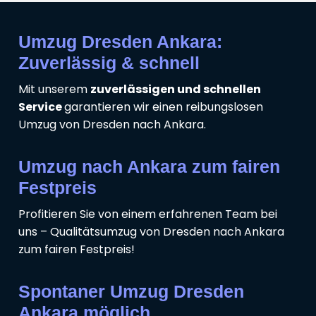
Umzug Dresden Ankara:
Zuverlässig & schnell
Mit unserem
zuverlässigen und schnellen
Service
garantieren wir einen reibungslosen
Umzug von Dresden nach Ankara.
Umzug nach Ankara zum fairen
Festpreis
Profitieren Sie von einem erfahrenen Team bei
uns – Qualitätsumzug von Dresden nach Ankara
zum fairen Festpreis!
Spontaner Umzug Dresden
Ankara möglich