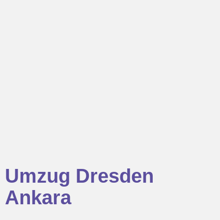
Umzug Dresden
Ankara