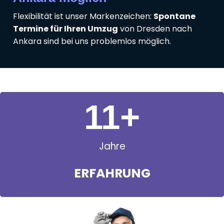
Flexibilität ist unser Markenzeichen:
Spontane
Termine für Ihren Umzug
von Dresden nach
Ankara sind bei uns problemlos möglich.
11
+
Jahre
ERFAHRUNG