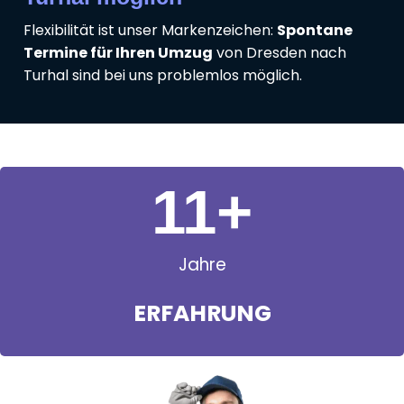
Flexibilität ist unser Markenzeichen:
Spontane
Termine für Ihren Umzug
von Dresden nach
Turhal sind bei uns problemlos möglich.
11
+
Jahre
ERFAHRUNG