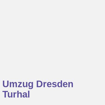
Umzug Dresden
Turhal