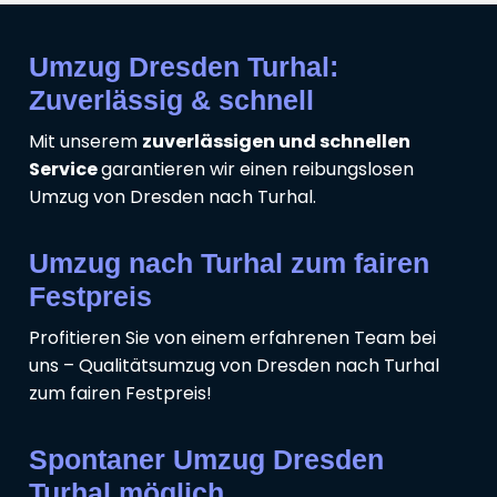
Umzug Dresden Turhal:
Zuverlässig & schnell
Mit unserem
zuverlässigen und schnellen
Service
garantieren wir einen reibungslosen
Umzug von Dresden nach Turhal.
Umzug nach Turhal zum fairen
Festpreis
Profitieren Sie von einem erfahrenen Team bei
uns – Qualitätsumzug von Dresden nach Turhal
zum fairen Festpreis!
Spontaner Umzug Dresden
Turhal möglich