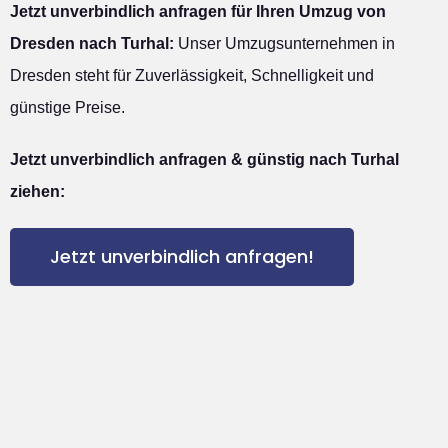
Jetzt unverbindlich anfragen für Ihren Umzug von
Dresden nach Turhal:
Unser Umzugsunternehmen in
Dresden steht für Zuverlässigkeit, Schnelligkeit und
günstige Preise.
Jetzt unverbindlich anfragen & günstig nach Turhal
ziehen:
Jetzt unverbindlich anfragen!