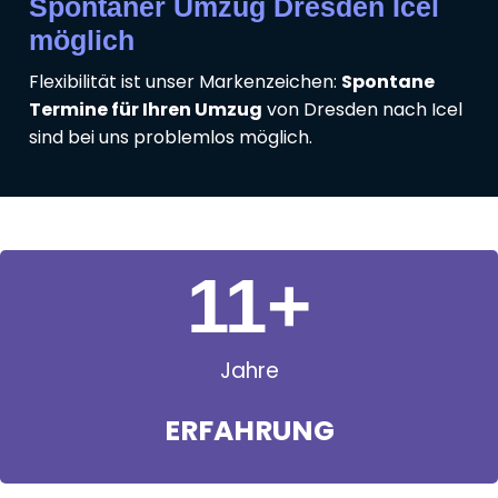
Spontaner Umzug Dresden Icel
möglich
Flexibilität ist unser Markenzeichen:
Spontane
Termine für Ihren Umzug
von Dresden nach Icel
sind bei uns problemlos möglich.
11
+
Jahre
ERFAHRUNG