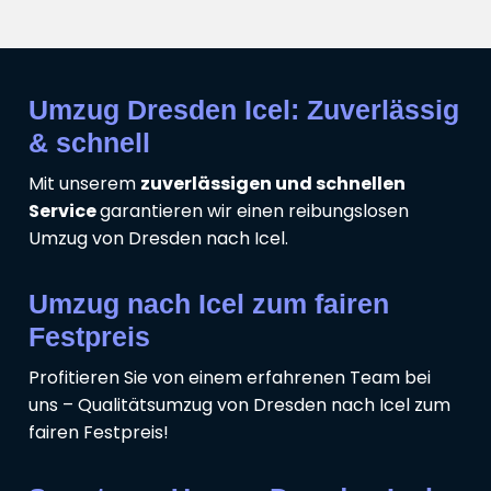
Umzug Dresden Icel: Zuverlässig
& schnell
Mit unserem
zuverlässigen und schnellen
Service
garantieren wir einen reibungslosen
Umzug von Dresden nach Icel.
Umzug nach Icel zum fairen
Festpreis
Profitieren Sie von einem erfahrenen Team bei
uns – Qualitätsumzug von Dresden nach Icel zum
fairen Festpreis!