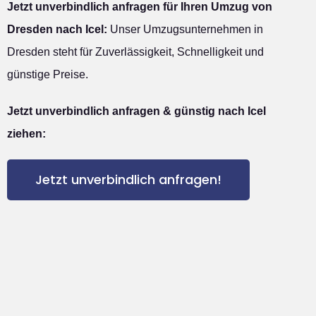
Jetzt unverbindlich anfragen für Ihren Umzug von
Dresden nach Icel:
Unser Umzugsunternehmen in
Dresden steht für Zuverlässigkeit, Schnelligkeit und
günstige Preise.
Jetzt unverbindlich anfragen & günstig nach Icel
ziehen:
Jetzt unverbindlich anfragen!