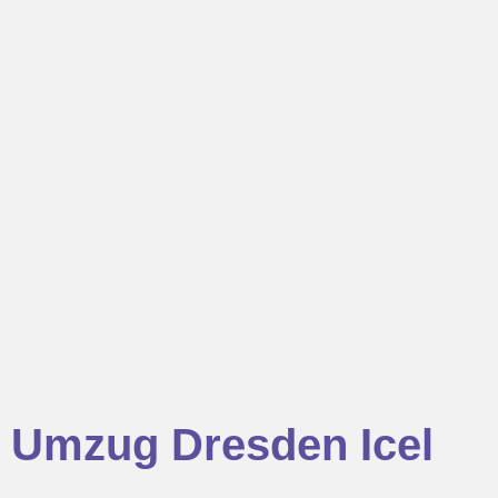
Umzug Dresden Icel