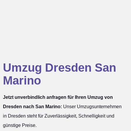
Umzug Dresden San
Marino
Jetzt unverbindlich anfragen für Ihren Umzug von
Dresden nach San Marino:
Unser Umzugsunternehmen
in Dresden steht für Zuverlässigkeit, Schnelligkeit und
günstige Preise.