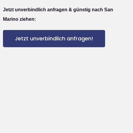
Jetzt unverbindlich anfragen & günstig nach San
Marino ziehen:
Jetzt unverbindlich anfragen!