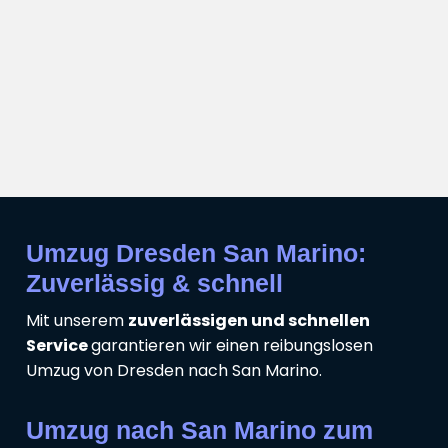
Umzug Dresden San Marino:
Zuverlässig & schnell
Mit unserem
zuverlässigen und schnellen
Service
garantieren wir einen reibungslosen
Umzug von Dresden nach San Marino.
Umzug nach San Marino zum