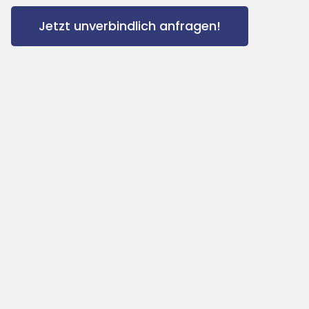
Jetzt unverbindlich anfragen!