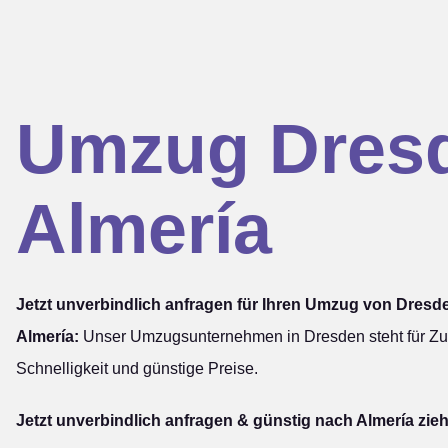
Umzug Dres
Almería
Jetzt unverbindlich anfragen für Ihren Umzug von Dresd
Almería:
Unser Umzugsunternehmen in Dresden steht für Zuv
Schnelligkeit und günstige Preise.
Jetzt unverbindlich anfragen & günstig nach Almería zie