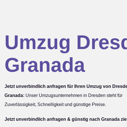
Umzug Dres
Granada
Jetzt unverbindlich anfragen für Ihren Umzug von Dresd
Granada:
Unser Umzugsunternehmen in Dresden steht für
Zuverlässigkeit, Schnelligkeit und günstige Preise.
Jetzt unverbindlich anfragen & günstig nach Granada zi