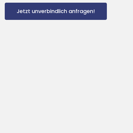
Jetzt unverbindlich anfragen!