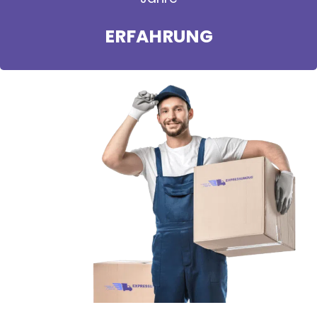
ERFAHRUNG