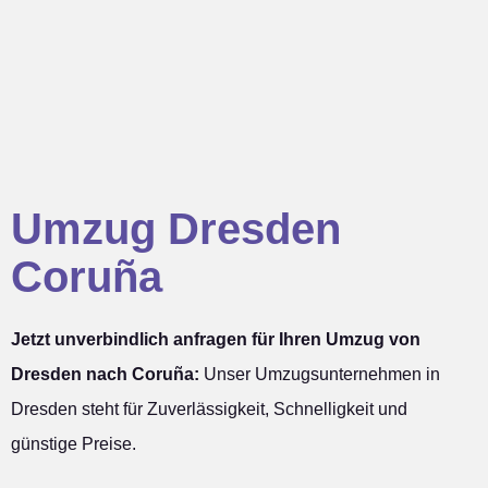
Umzug Dresden
Coruña
Jetzt unverbindlich anfragen für Ihren Umzug von
Dresden nach Coruña:
Unser Umzugsunternehmen in
Dresden steht für Zuverlässigkeit, Schnelligkeit und
günstige Preise.