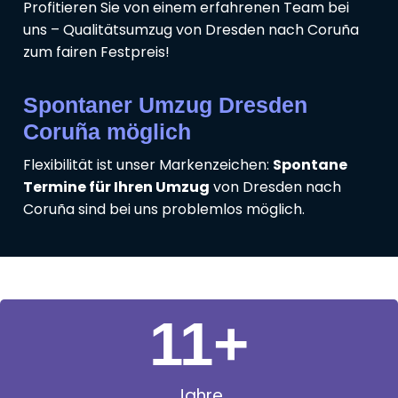
Profitieren Sie von einem erfahrenen Team bei
uns – Qualitätsumzug von Dresden nach Coruña
zum fairen Festpreis!
Spontaner Umzug Dresden
Coruña möglich
Flexibilität ist unser Markenzeichen:
Spontane
Termine für Ihren Umzug
von Dresden nach
Coruña sind bei uns problemlos möglich.
11
+
Jahre