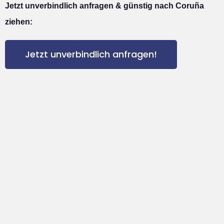
Jetzt unverbindlich anfragen & günstig nach Coruña
ziehen:
Jetzt unverbindlich anfragen!