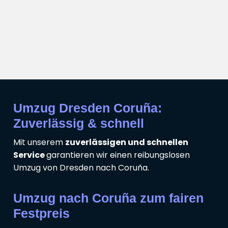
Umzug Dresden Coruña:
Zuverlässig & schnell
Mit unserem
zuverlässigen und schnellen
Service
garantieren wir einen reibungslosen
Umzug von Dresden nach Coruña.
Umzug nach Coruña zum fairen
Festpreis