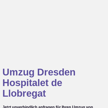
Umzug Dresden
Hospitalet de
Llobregat
Jetzt unverbindlich anfragen für Ihren Umzug von