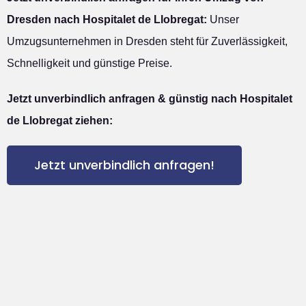
Dresden nach Hospitalet de Llobregat:
Unser
Umzugsunternehmen in Dresden steht für Zuverlässigkeit,
Schnelligkeit und günstige Preise.
Jetzt unverbindlich anfragen & günstig nach Hospitalet
de Llobregat ziehen:
Jetzt unverbindlich anfragen!