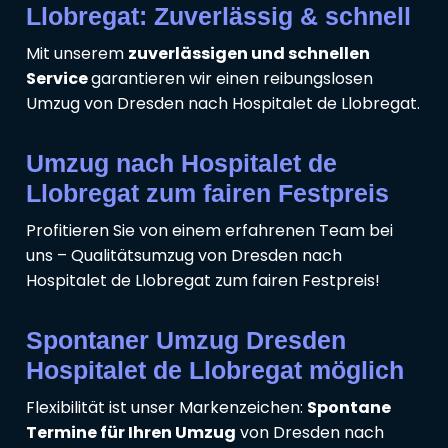
Llobregat: Zuverlässig & schnell
Mit unserem
zuverlässigen und schnellen
Service
garantieren wir einen reibungslosen
Umzug von Dresden nach Hospitalet de Llobregat.
Umzug nach Hospitalet de
Llobregat zum fairen Festpreis
Profitieren Sie von einem erfahrenen Team bei
uns – Qualitätsumzug von Dresden nach
Hospitalet de Llobregat zum fairen Festpreis!
Spontaner Umzug Dresden
Hospitalet de Llobregat möglich
Flexibilität ist unser Markenzeichen:
Spontane
Termine für Ihren Umzug
von Dresden nach