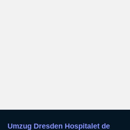
Umzug Dresden Hospitalet de