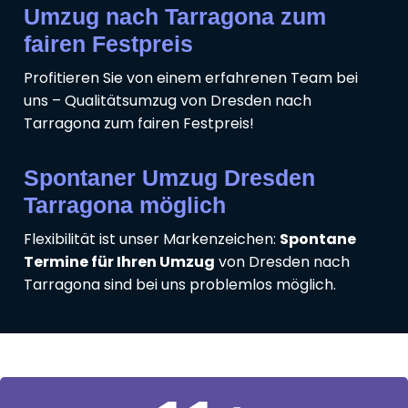
Umzug nach Tarragona zum
fairen Festpreis
Profitieren Sie von einem erfahrenen Team bei
uns – Qualitätsumzug von Dresden nach
Tarragona zum fairen Festpreis!
Spontaner Umzug Dresden
Tarragona möglich
Flexibilität ist unser Markenzeichen:
Spontane
Termine für Ihren Umzug
von Dresden nach
Tarragona sind bei uns problemlos möglich.