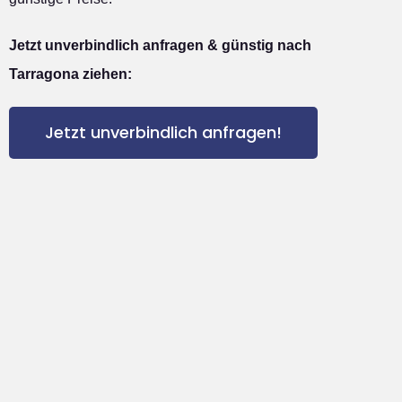
Jetzt unverbindlich anfragen & günstig nach
Tarragona ziehen:
Jetzt unverbindlich anfragen!