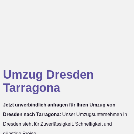
Umzug Dresden
Tarragona
Jetzt unverbindlich anfragen für Ihren Umzug von
Dresden nach Tarragona:
Unser Umzugsunternehmen in
Dresden steht für Zuverlässigkeit, Schnelligkeit und
günstige Preise.