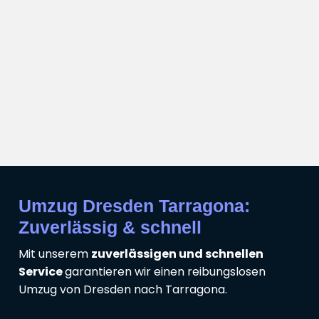
Umzug Dresden Tarragona:
Zuverlässig & schnell
Mit unserem
zuverlässigen und schnellen
Service
garantieren wir einen reibungslosen
Umzug von Dresden nach Tarragona.